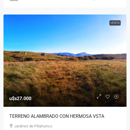
VENTA
u$s27.000
TERRENO ALAMBRADO CON HERMOSA VSTA
Jardines de Pillahuinco