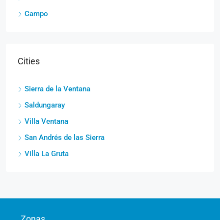
Campo
Cities
Sierra de la Ventana
Saldungaray
Villa Ventana
San Andrés de las Sierra
Villa La Gruta
Zonas