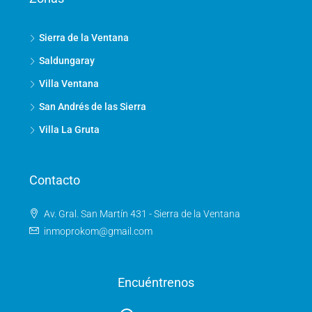
Sierra de la Ventana
Saldungaray
Villa Ventana
San Andrés de las Sierra
Villa La Gruta
Contacto
Av. Gral. San Martín 431 - Sierra de la Ventana
inmoprokom@gmail.com
Encuéntrenos