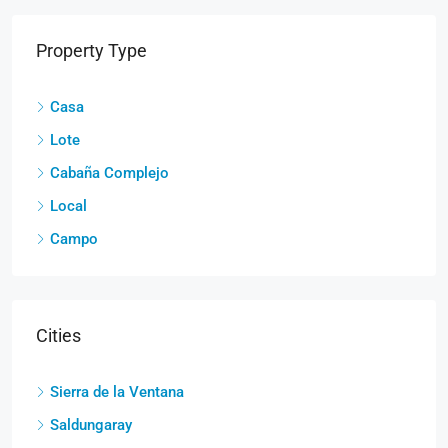
Property Type
Casa
Lote
Cabaña Complejo
Local
Campo
Cities
Sierra de la Ventana
Saldungaray
Villa Ventana