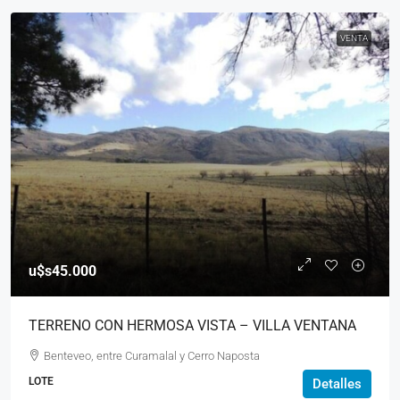
VENTA
u$s45.000
TERRENO CON HERMOSA VISTA – VILLA VENTANA
Benteveo, entre Curamalal y Cerro Naposta
LOTE
Detalles