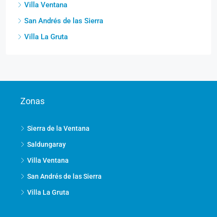
San Andrés de las Sierra
Villa La Gruta
Zonas
Sierra de la Ventana
Saldungaray
Villa Ventana
San Andrés de las Sierra
Villa La Gruta