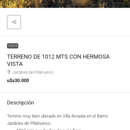
VENTA
TERRENO DE 1012 MTS CON HERMOSA
VISTA
Jardines de Pillahuinco
u$s30.000
Descripción
Terreno muy bien ubicado en Villa Arcadia en el Barrio
Jardines de Pillahuinco.