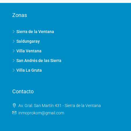
Zonas
Sierra de la Ventana
Saldungaray
Villa Ventana
San Andrés de las Sierra
Villa La Gruta
Contacto
Av. Gral. San Martín 431 - Sierra de la Ventana
inmoprokom@gmail.com