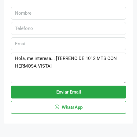
Enviar Email
WhatsApp