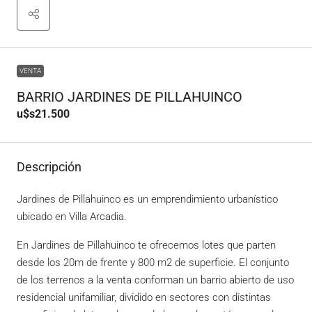
VENTA
BARRIO JARDINES DE PILLAHUINCO
u$s21.500
Descripción
Jardines de Pillahuinco es un emprendimiento urbanístico
ubicado en Villa Arcadia.
En Jardines de Pillahuinco te ofrecemos lotes que parten
desde los 20m de frente y 800 m2 de superficie. El conjunto
de los terrenos a la venta conforman un barrio abierto de uso
residencial unifamiliar, dividido en sectores con distintas