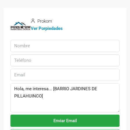
Prokom
Ver Porpiedades
Enviar Email