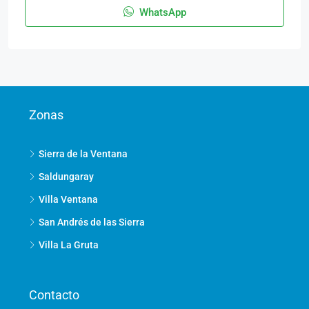
WhatsApp
Zonas
Sierra de la Ventana
Saldungaray
Villa Ventana
San Andrés de las Sierra
Villa La Gruta
Contacto