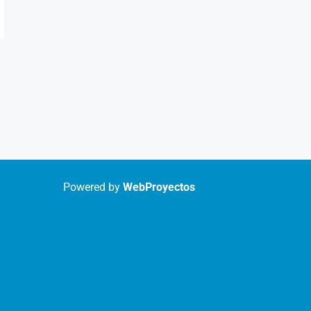
Powered by
WebProyectos