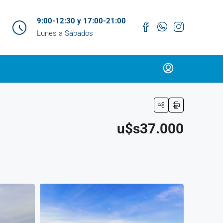
9:00-12:30 y 17:00-21:00
Lunes a Sábados
u$s37.000