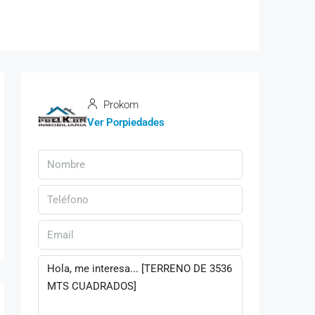
Prokom
Ver Porpiedades