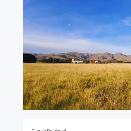
Tipo de Propiedad