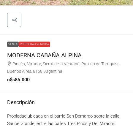
VENTA
PROPIEDAD VENDIDA
MODERNA CABAÑA ALPINA
Pincén, Mirador, Sierra de la Ventana, Partido de Tornquist,
Buenos Aires, 8168, Argentina
u$s85.000
Descripción
Propiedad ubicada en el barrio San Bernardo sobre la calle
Sauce Grande, entre las calles Tres Picos y Del Mirador.