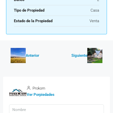
Tipo de Propiedad
Casa
Estado de la Propiedad
Venta
Anterior
Siguiente
Prokom
Ver Porpiedades