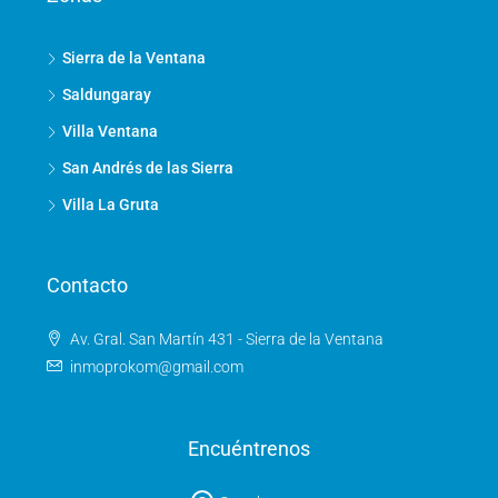
Sierra de la Ventana
Saldungaray
Villa Ventana
San Andrés de las Sierra
Villa La Gruta
Contacto
Av. Gral. San Martín 431 - Sierra de la Ventana
inmoprokom@gmail.com
Encuéntrenos