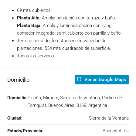
69 mts cubiertos.
Planta Alta:
Amplia habitación con terraza y baño.
Planta Baja:
Ampla y luminosa cocina con living
comedor integrado, semi cubierto con parrilla y baño.
Terreno cercado, forestado y con variedad de
plantaciones. 554 mts cuadrados de superficie.
Todos los servicos.
Domicilio
Ver en Google Maps
Domicilio:
Pincén, Mirador, Sierra de la Ventana, Partido de
Tornquist, Buenos Aires, 8168, Argentina
Ciudad:
Sierra de la Ventana
Estado/Provincia:
Buenos Aires