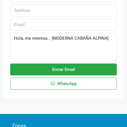
Enviar Email
WhatsApp
Zonas