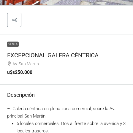
VENTA
EXCEPCIONAL GALERA CÉNTRICA
Av. San Martin
u$s250.000
Descripción
– Galería céntrica en plena zona comercial, sobre la Av.
principal San Martín.
5 locales comerciales. Dos al frente sobre la avenida y 3
locales traseros.