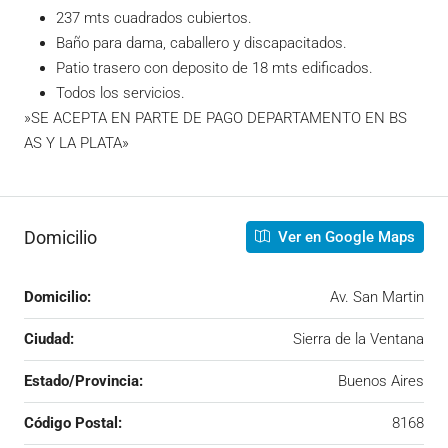
237 mts cuadrados cubiertos.
Baño para dama, caballero y discapacitados.
Patio trasero con deposito de 18 mts edificados.
Todos los servicios.
»SE ACEPTA EN PARTE DE PAGO DEPARTAMENTO EN BS
AS Y LA PLATA»
Domicilio
Ver en Google Maps
Domicilio:
Av. San Martin
Ciudad:
Sierra de la Ventana
Estado/Provincia:
Buenos Aires
Código Postal:
8168