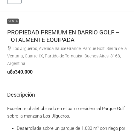
VENTA
PROPIEDAD PREMIUM EN BARRIO GOLF –
TOTALMENTE EQUIPADA
Los Jilgueros, Avenida Sauce Grande, Parque Golf, Sierra de la
Ventana, Cuartel IX, Partido de Tornquist, Buenos Aires, 8168,
Argentina
u$s340.000
Descripción
Excelente chalet ubicado en el barrio residencial Parque Golf
sobre la manzana Los Jilgueros.
Desarrollada sobre un parque de 1.080 m² con riego por