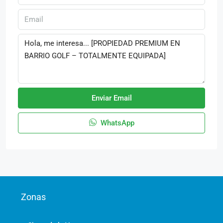
Enviar Email
WhatsApp
Zonas