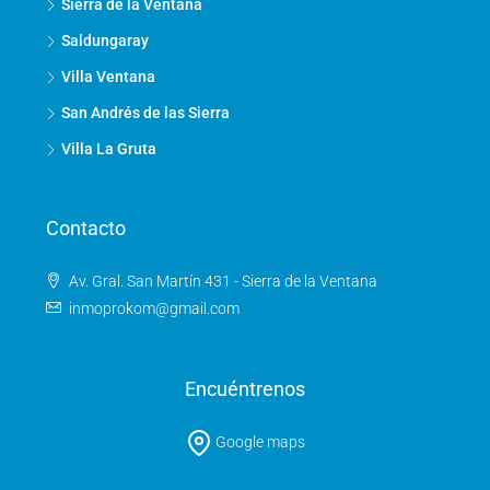
Sierra de la Ventana
Saldungaray
Villa Ventana
San Andrés de las Sierra
Villa La Gruta
Contacto
Av. Gral. San Martín 431 - Sierra de la Ventana
inmoprokom@gmail.com
Encuéntrenos
Google maps