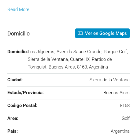
Read More
Domicilio
Ver en Google Maps
Domicilio:
Los Jilgueros, Avenida Sauce Grande, Parque Golf,
Sierra de la Ventana, Cuartel IX, Partido de
Tornquist, Buenos Aires, 8168, Argentina
Ciudad:
Sierra de la Ventana
Estado/Provincia:
Buenos Aires
Código Postal:
8168
Area:
Golf
País:
Argentina