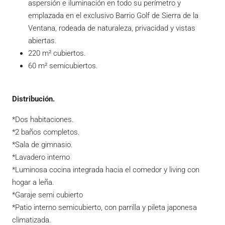
aspersión e iluminación en todo su perímetro y
emplazada en el exclusivo Barrio Golf de Sierra de la
Ventana, rodeada de naturaleza, privacidad y vistas
abiertas.
220 m² cubiertos.
60 m² semicubiertos.
Distribución.
*Dos habitaciones.
*2 baños completos.
*Sala de gimnasio.
*Lavadero interno
*Luminosa cocina integrada hacia el comedor y living con
hogar a leña.
*Garaje semi cubierto
*Patio interno semicubierto, con parrilla y pileta japonesa
climatizada.