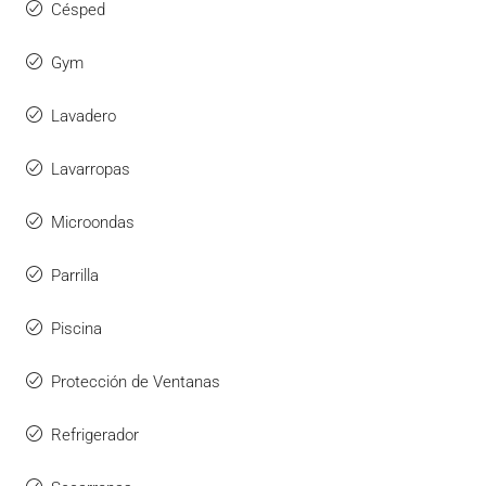
Césped
Gym
Lavadero
Lavarropas
Microondas
Parrilla
Piscina
Protección de Ventanas
Refrigerador