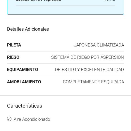
Detalles Adicionales
PILETA
JAPONESA CLIMATIZADA
RIEGO
SISTEMA DE RIEGO POR ASPERSION
EQUIPAMIENTO
DE ESTILO Y EXCELENTE CALIDAD
AMOBLAMIENTO
COMPLETAMENTE ESQUIPADA
Características
Aire Acondicionado