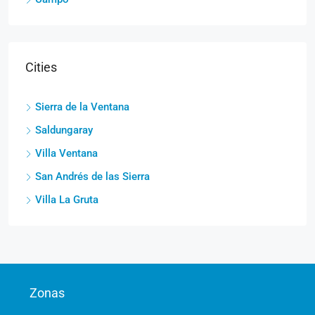
Cities
Sierra de la Ventana
Saldungaray
Villa Ventana
San Andrés de las Sierra
Villa La Gruta
Zonas