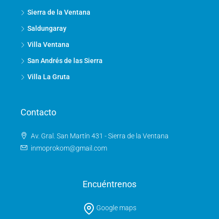
Sierra de la Ventana
Saldungaray
Villa Ventana
San Andrés de las Sierra
Villa La Gruta
Contacto
Av. Gral. San Martín 431 - Sierra de la Ventana
inmoprokom@gmail.com
Encuéntrenos
Google maps