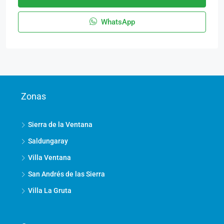
WhatsApp
Zonas
Sierra de la Ventana
Saldungaray
Villa Ventana
San Andrés de las Sierra
Villa La Gruta