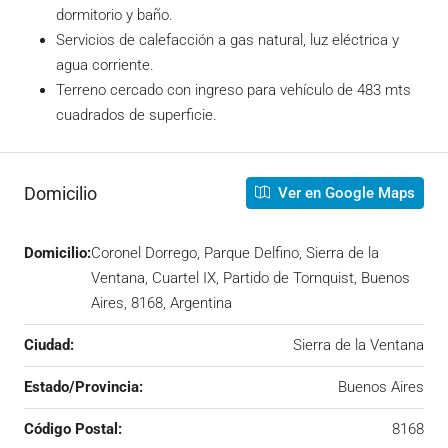
dormitorio y baño.
Servicios de calefacción a gas natural, luz eléctrica y
agua corriente.
Terreno cercado con ingreso para vehículo de 483 mts
cuadrados de superficie.
Domicilio
Ver en Google Maps
Domicilio:
Coronel Dorrego, Parque Delfino, Sierra de la
Ventana, Cuartel IX, Partido de Tornquist, Buenos
Aires, 8168, Argentina
Ciudad:
Sierra de la Ventana
Estado/Provincia:
Buenos Aires
Código Postal:
8168