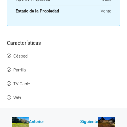
Estado de la Propiedad
Venta
Características
Césped
Parrilla
TV Cable
WiFi
Anterior
Siguiente