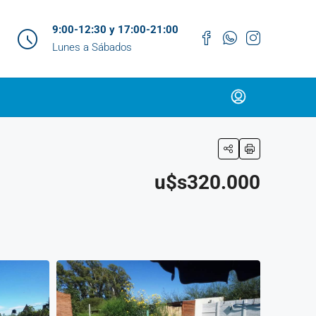
9:00-12:30 y 17:00-21:00
Lunes a Sábados
u$s320.000