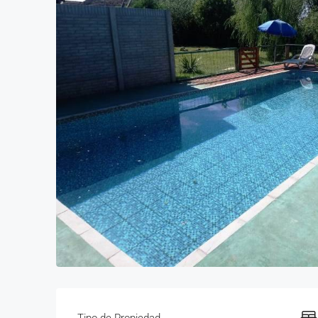
Tipo de Propiedad