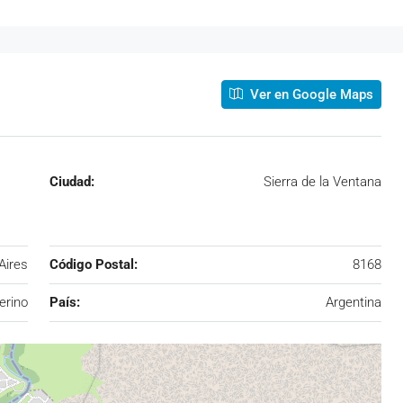
Ver en Google Maps
Ciudad:
Sierra de la Ventana
Aires
Código Postal:
8168
erino
País:
Argentina