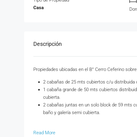
Casa
Dor
Descripción
Propiedades ubicadas en el B° Cerro Ceferino sobre 
2 cabañas de 25 mts cubiertos c/u distribuida 
1 cabaña grande de 50 mts cubiertos distribuid
cubierta.
2 cabañas juntas en un solo block de 59 mts cu
baño y galería semi cubierta.
Read More