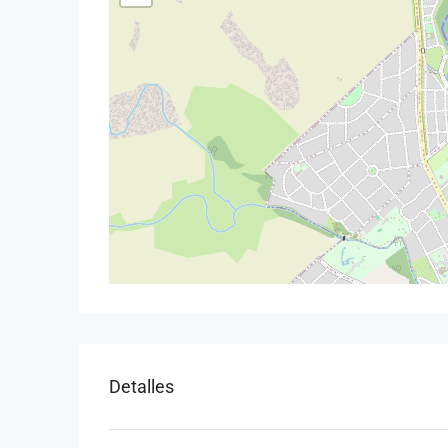
Detalles