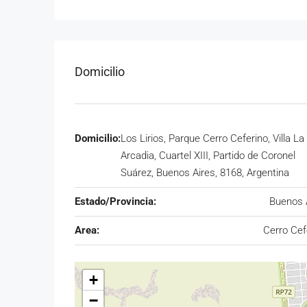
Domicilio
Domicilio:
Los Lirios, Parque Cerro Ceferino, Villa La
Arcadia, Cuartel XIII, Partido de Coronel
Suárez, Buenos Aires, 8168, Argentina
Estado/Provincia:
Buenos 
Area:
Cerro Cef
+
−