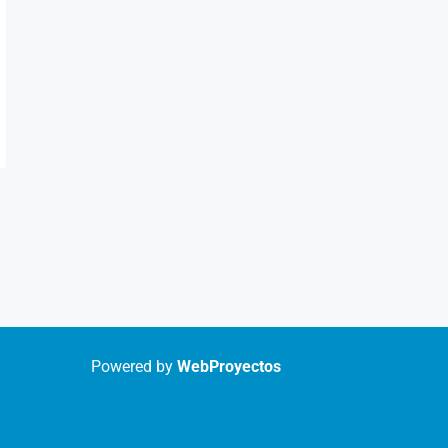
Powered by
WebProyectos