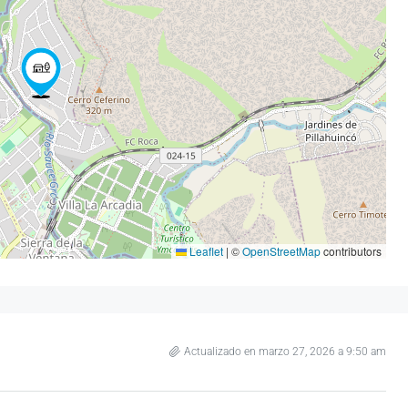
Leaflet
|
©
OpenStreetMap
contributors
Actualizado en marzo 27, 2026 a 9:50 am