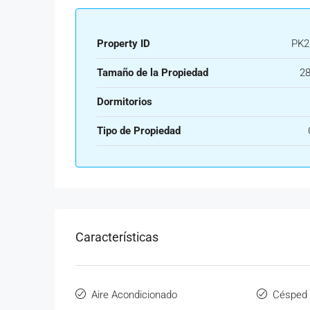
Property ID
PK2
Tamaño de la Propiedad
28
Dormitorios
Tipo de Propiedad
Características
Aire Acondicionado
Césped