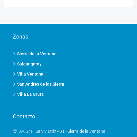
Zonas
Sierra de la Ventana
Saldungaray
Villa Ventana
San Andrés de las Sierra
Villa La Gruta
Contacto
Av. Gral. San Martín 431 - Sierra de la Ventana