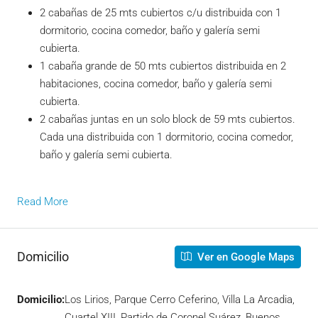
2 cabañas de 25 mts cubiertos c/u distribuida con 1
dormitorio, cocina comedor, baño y galería semi
cubierta.
1 cabaña grande de 50 mts cubiertos distribuida en 2
habitaciones, cocina comedor, baño y galería semi
cubierta.
2 cabañas juntas en un solo block de 59 mts cubiertos.
Cada una distribuida con 1 dormitorio, cocina comedor,
baño y galería semi cubierta.
Read More
Domicilio
Ver en Google Maps
Domicilio:
Los Lirios, Parque Cerro Ceferino, Villa La Arcadia,
Cuartel XIII, Partido de Coronel Suárez, Buenos