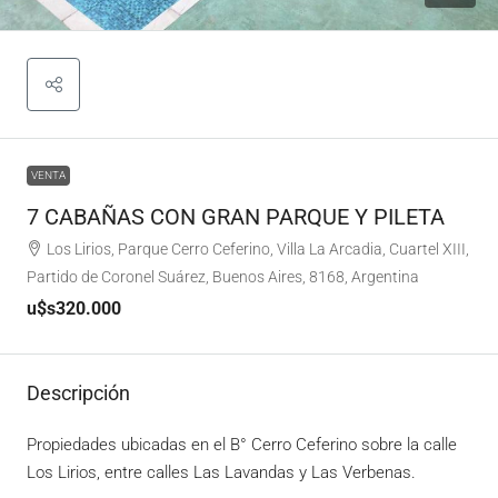
VENTA
7 CABAÑAS CON GRAN PARQUE Y PILETA
Los Lirios, Parque Cerro Ceferino, Villa La Arcadia, Cuartel XIII,
Partido de Coronel Suárez, Buenos Aires, 8168, Argentina
u$s320.000
Descripción
Propiedades ubicadas en el B° Cerro Ceferino sobre la calle
Los Lirios, entre calles Las Lavandas y Las Verbenas.