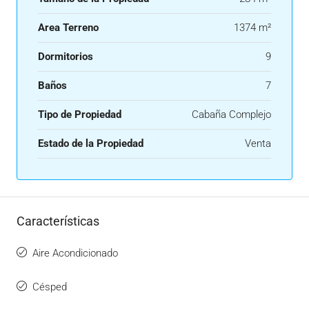
Area Terreno
1374 m²
Dormitorios
9
Baños
7
Tipo de Propiedad
Cabaña Complejo
Estado de la Propiedad
Venta
Características
Aire Acondicionado
Césped