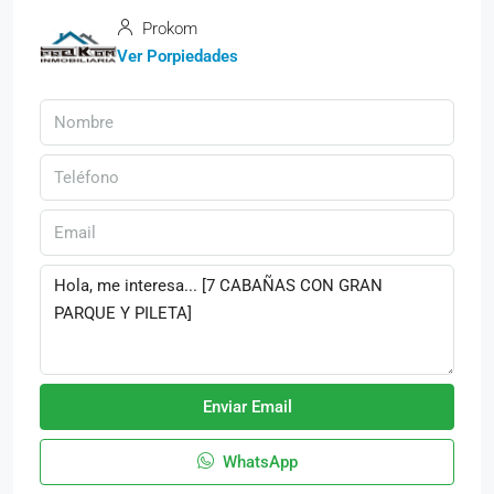
Prokom
Ver Porpiedades
Enviar Email
WhatsApp