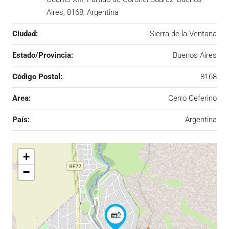
Aires, 8168, Argentina
Ciudad:
Sierra de la Ventana
Estado/Provincia:
Buenos Aires
Código Postal:
8168
Area:
Cerro Ceferino
País:
Argentina
+
−