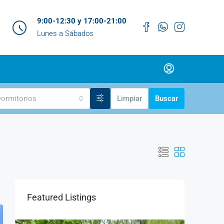
9:00-12:30 y 17:00-21:00
Lunes a Sábados
ormitorios
Limpiar
Buscar
Featured Listings