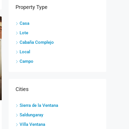
Property Type
Casa
Lote
Cabaña Complejo
Local
Campo
Cities
Sierra de la Ventana
Saldungaray
Villa Ventana