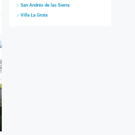
San Andrés de las Sierra
Villa La Gruta