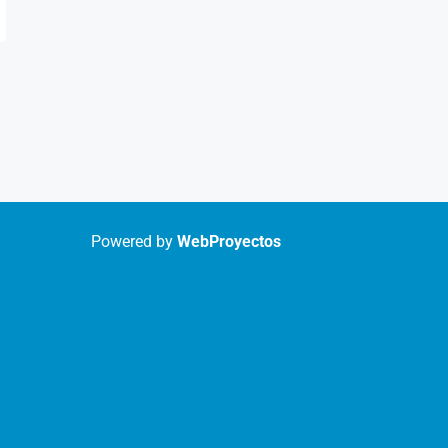
Powered by
WebProyectos