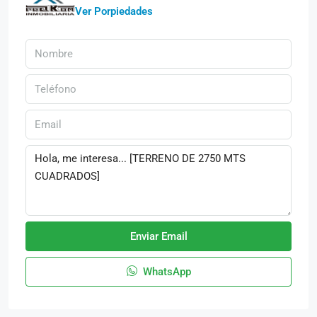
Ver Porpiedades
Enviar Email
WhatsApp