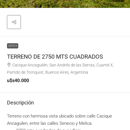
VENTA
TERRENO DE 2750 MTS CUADRADOS
Cacique Ancaguilén, San Andrés de las Sierras, Cuartel X,
Partido de Tornquist, Buenos Aires, Argentina
u$s40.000
Descripción
Terreno con hermosa vista ubicado sobre calle Cacique
Ancaguilen, entre las calles Senecio y Melica.