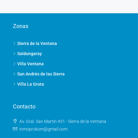
Zonas
Sierra de la Ventana
Saldungaray
Villa Ventana
San Andrés de las Sierra
Villa La Gruta
Contacto
Av. Gral. San Martín 431 - Sierra de la Ventana
inmoprokom@gmail.com