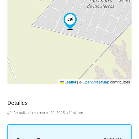
Leaflet
|
©
OpenStreetMap
contributors
Detalles
Actualizado en marzo 28, 2025 a 11:41 am