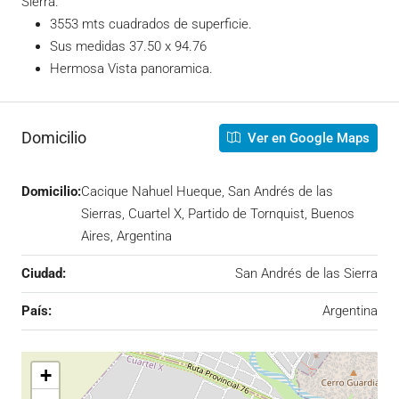
Sierra.
3553 mts cuadrados de superficie.
Sus medidas 37.50 x 94.76
Hermosa Vista panoramica.
Domicilio
Ver en Google Maps
Domicilio:
Cacique Nahuel Hueque, San Andrés de las
Sierras, Cuartel X, Partido de Tornquist, Buenos
Aires, Argentina
Ciudad:
San Andrés de las Sierra
País:
Argentina
+