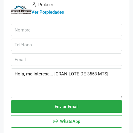
Prokom
Ver Porpiedades
Enviar Email
WhatsApp