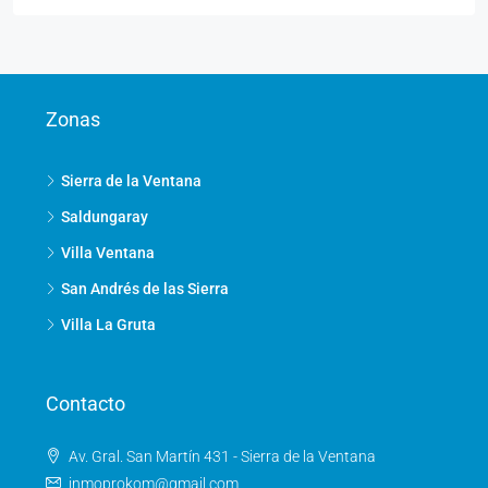
Zonas
Sierra de la Ventana
Saldungaray
Villa Ventana
San Andrés de las Sierra
Villa La Gruta
Contacto
Av. Gral. San Martín 431 - Sierra de la Ventana
inmoprokom@gmail.com