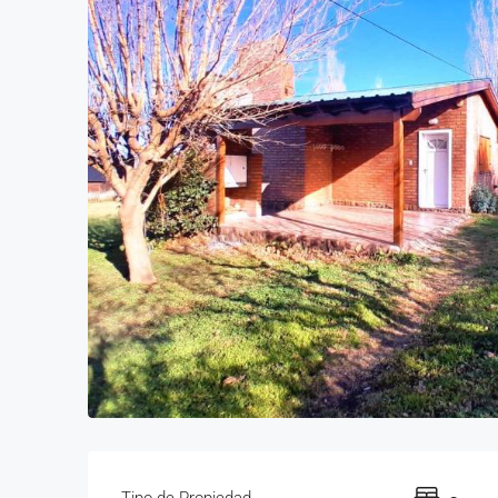
Tipo de Propiedad