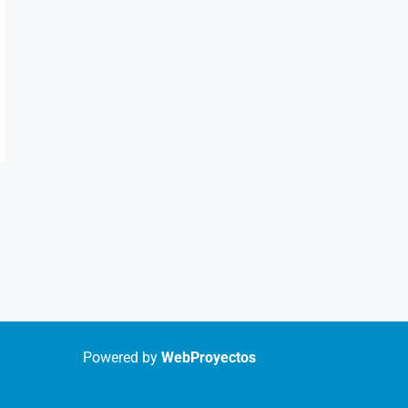
Powered by
WebProyectos