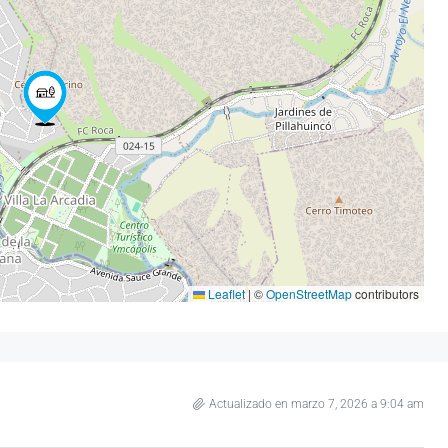
Leaflet
|
©
OpenStreetMap
contributors
Actualizado en marzo 7, 2026 a 9:04 am