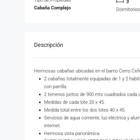
3
Cabaña Complejo
Dormitorio
Descripción
Hermosas cabañas ubicadas en el barrio Cerro Cefe
2 cabañas totalmente equipadas de 1 y 2 habit
con parrilla.
2 terrenos juntos de 900 mts cuadrados cada u
Medidas de cada lote 20 x 45.
Medida total entre los dos lotes 40 x 45.
Servicios de agua corriente, luz eléctrica y alu
internet.
Hermosa vista panorámica.