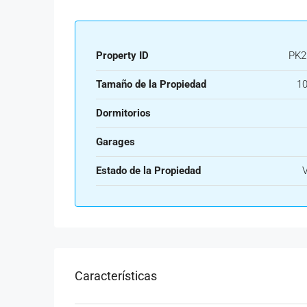
Property ID
PK2
Tamaño de la Propiedad
10
Dormitorios
Garages
Estado de la Propiedad
Características