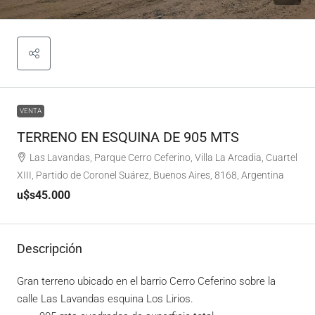
VENTA
TERRENO EN ESQUINA DE 905 MTS
Las Lavandas, Parque Cerro Ceferino, Villa La Arcadia, Cuartel
XIII, Partido de Coronel Suárez, Buenos Aires, 8168, Argentina
u$s45.000
Descripción
Gran terreno ubicado en el barrio Cerro Ceferino sobre la
calle Las Lavandas esquina Los Lirios.