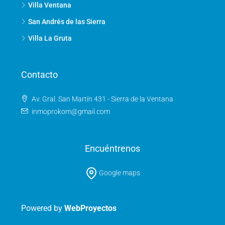
Villa Ventana
San Andrés de las Sierra
Villa La Gruta
Contacto
Av. Gral. San Martín 431 - Sierra de la Ventana
inmoprokom@gmail.com
Encuéntrenos
Google maps
Powered by
WebProyectos