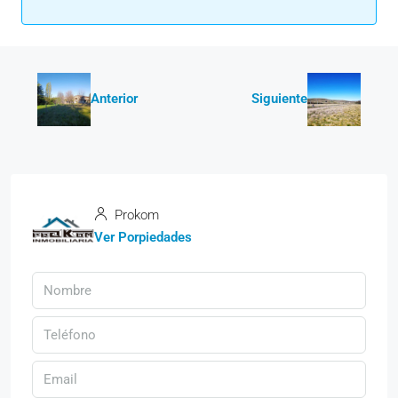
Anterior
Siguiente
Prokom
Ver Porpiedades