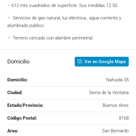
– 612 mts cuadrados de superficie. Sus medidas 12.50.
– Servicios de gas natural, luz eléctrica,. agua corriente y
alumbrado publico.
– Terreno cercado con alambre perimetral.
Domicilio
Ver en Google Maps
Domicilio:
Nahuida 35
Ciudad:
Sierra de la Ventana
Estado/Provincia:
Buenos Aires
Código Postal:
8168
Area:
San Bernardo