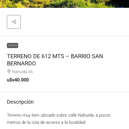
VENTA
TERRENO DE 612 MTS – BARRIO SAN
BERNARDO
Nahuida 35
u$s40.000
Descripción
Terreno muy bien ubicado sobre calle Nahuida, a pocos
metros de la ruta de acceso a la localidad.