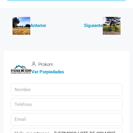
Anterior
Siguiente
Prokom
Ver Porpiedades