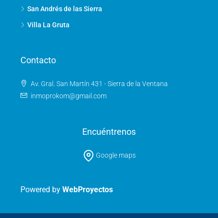
San Andrés de las Sierra
Villa La Gruta
Contacto
Av. Gral. San Martín 431 - Sierra de la Ventana
inmoprokom@gmail.com
Encuéntrenos
Google maps
Powered by
WebProyectos