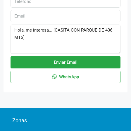
Enviar Email
WhatsApp
Zonas