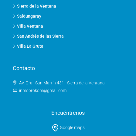
Sierra de la Ventana
Saldungaray
Villa Ventana
San Andrés de las Sierra
Villa La Gruta
Contacto
Av. Gral. San Martín 431 - Sierra de la Ventana
inmoprokom@gmail.com
Encuéntrenos
Google maps