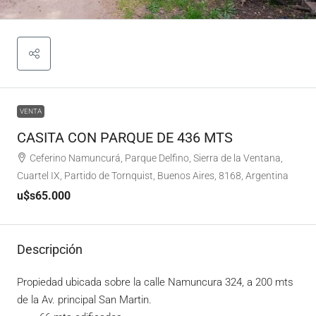
VENTA
CASITA CON PARQUE DE 436 MTS
Ceferino Namuncurá, Parque Delfino, Sierra de la Ventana,
Cuartel IX, Partido de Tornquist, Buenos Aires, 8168, Argentina
u$s65.000
Descripción
Propiedad ubicada sobre la calle Namuncura 324, a 200 mts
de la Av. principal San Martin.