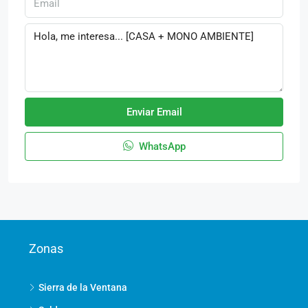
Enviar Email
WhatsApp
Zonas
Sierra de la Ventana