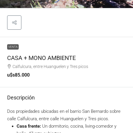
VENTA
CASA + MONO AMBIENTE
Calfulcura, entre Huanguelen y Tres picos
u$s85.000
Descripción
Dos propiedades ubicadas en el barrio San Bernardo sobre
calle Calfulcura, entre calle Huanguelen y Tres picos.
Casa frente:
Un dormitorio, cocina, living-comedor y