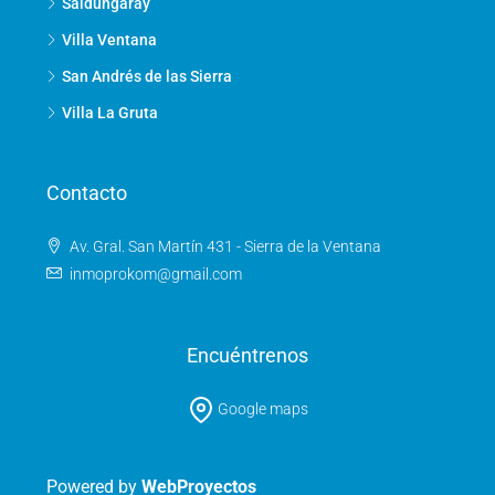
Saldungaray
Villa Ventana
San Andrés de las Sierra
Villa La Gruta
Contacto
Av. Gral. San Martín 431 - Sierra de la Ventana
inmoprokom@gmail.com
Encuéntrenos
Google maps
Powered by
WebProyectos