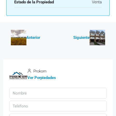
Estado de la Propiedad
Venta
Anterior
Siguiente
Prokom
Ver Porpiedades