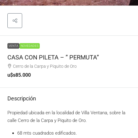
VENTA
NOVEDADES
CASA CON PILETA – ” PERMUTA”
Cerro de la Carpa y Piquito de Oro
u$s85.000
Descripción
Propiedad ubicada en la localidad de Villa Ventana, sobre la
calle Cerro de la Carpa y Piquito de Oro.
68 mts cuadrados edificados.