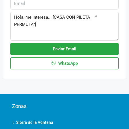
Enviar Email
WhatsApp
Zonas
Sierra de la Ventana