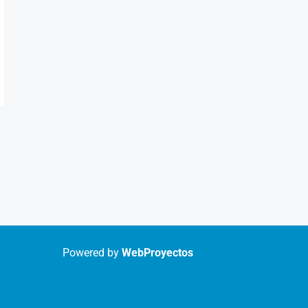
Powered by
WebProyectos