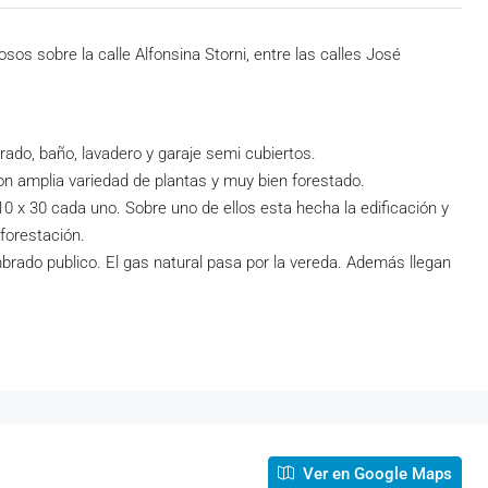
os sobre la calle Alfonsina Storni, entre las calles José
rado, baño, lavadero y garaje semi cubiertos.
n amplia variedad de plantas y muy bien forestado.
10 x 30 cada uno. Sobre uno de ellos esta hecha la edificación y
 forestación.
umbrado publico. El gas natural pasa por la vereda. Además llegan
Ver en Google Maps