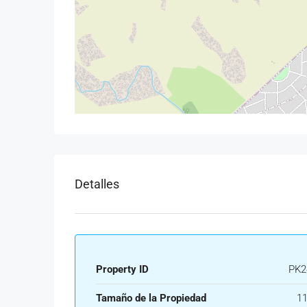
Detalles
Property ID
PK2
Tamaño de la Propiedad
11