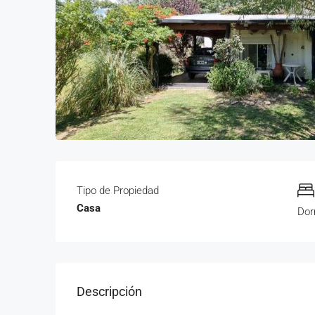
Tipo de Propiedad
Casa
Dor
Descripción