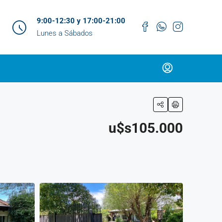
9:00-12:30 y 17:00-21:00
Lunes a Sábados
u$s105.000