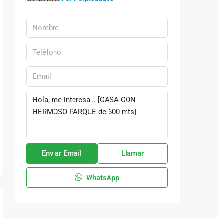
Enviar Email
Llamar
WhatsApp